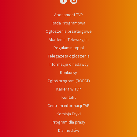
Abonament TVP
Rada Programowa
Ogłoszenia przetargowe
Akademia Telewizyjna
Regulamin tvp.pl
Telegazeta ogłoszenia
Informacje o nadawcy
Konkursy
Zgłoś program (ROPAT)
Kariera w TVP
Kontakt
Centrum informacji TVP
Komisja Etyki
Program dla prasy
Dla mediów