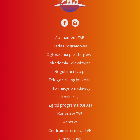
Abonament TVP
Rada Programowa
Ogłoszenia przetargowe
Akademia Telewizyjna
Regulamin tvp.pl
Telegazeta ogłoszenia
Informacje o nadawcy
Konkursy
Zgłoś program (ROPAT)
Kariera w TVP
Kontakt
Centrum informacji TVP
Komisja Etyki