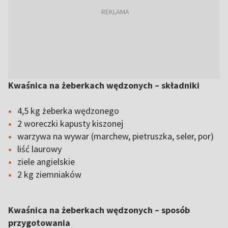
Kwaśnica na żeberkach wędzonych – składniki
4,5 kg żeberka wędzonego
2 woreczki kapusty kiszonej
warzywa na wywar (marchew, pietruszka, seler, por)
liść laurowy
ziele angielskie
2 kg ziemniaków
Kwaśnica na żeberkach wędzonych – sposób
przygotowania