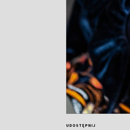
UDOSTĘPNIJ