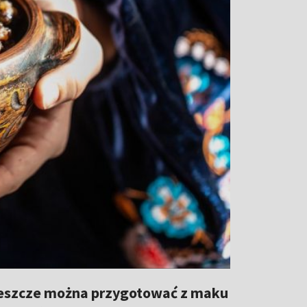
 jeszcze można przygotować z maku