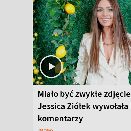
Miało być zwykłe zdjęcie
Jessica Ziółek wywołała
komentarzy
Rozmowy