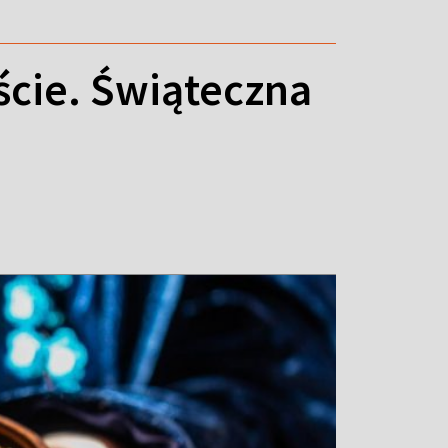
ście. Świąteczna