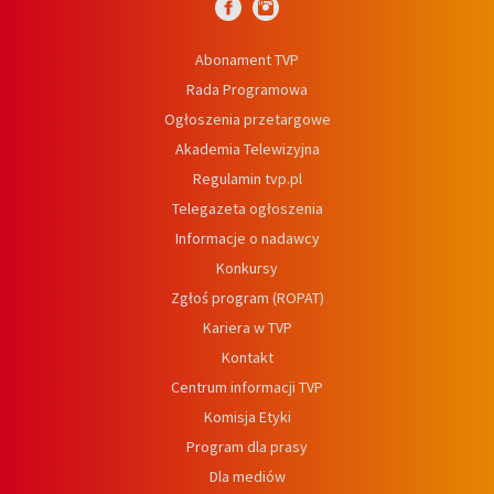
Abonament TVP
Rada Programowa
Ogłoszenia przetargowe
Akademia Telewizyjna
Regulamin tvp.pl
Telegazeta ogłoszenia
Informacje o nadawcy
Konkursy
Zgłoś program (ROPAT)
Kariera w TVP
Kontakt
Centrum informacji TVP
Komisja Etyki
Program dla prasy
Dla mediów