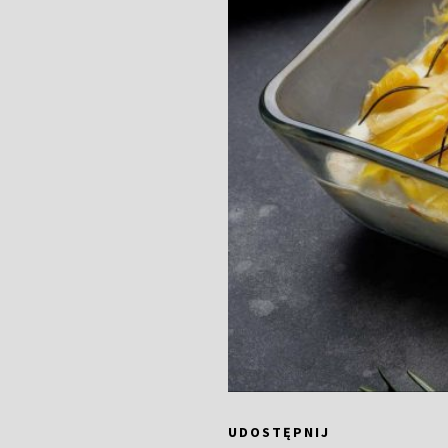
UDOSTĘPNIJ