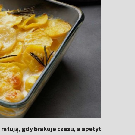
ratują, gdy brakuje czasu, a apetyt