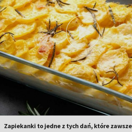
Zapiekanki to jedne z tych dań, które zawsze 