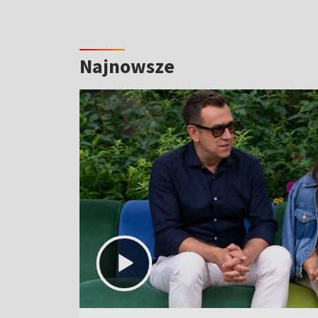
Najnowsze