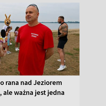
o rana nad Jeziorem
 ale ważna jest jedna