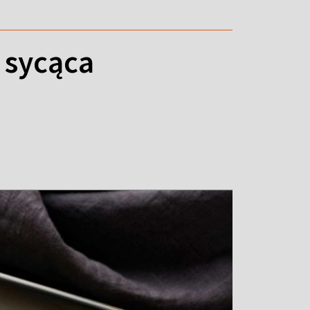
 sycąca