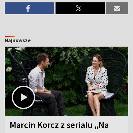
Najnowsze
Marcin Korcz z serialu „Na