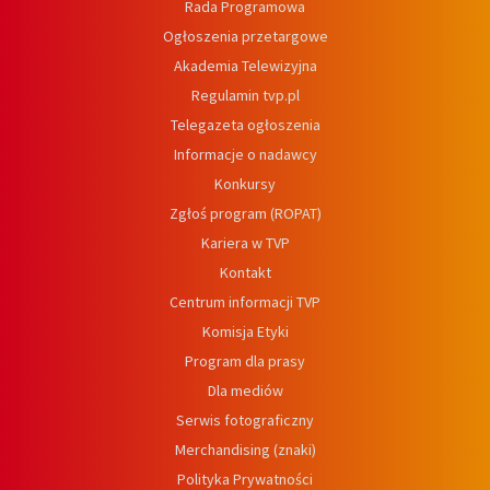
Rada Programowa
Ogłoszenia przetargowe
Akademia Telewizyjna
Regulamin tvp.pl
Telegazeta ogłoszenia
Informacje o nadawcy
Konkursy
Zgłoś program (ROPAT)
Kariera w TVP
Kontakt
Centrum informacji TVP
Komisja Etyki
Program dla prasy
Dla mediów
Serwis fotograficzny
Merchandising (znaki)
Polityka Prywatności