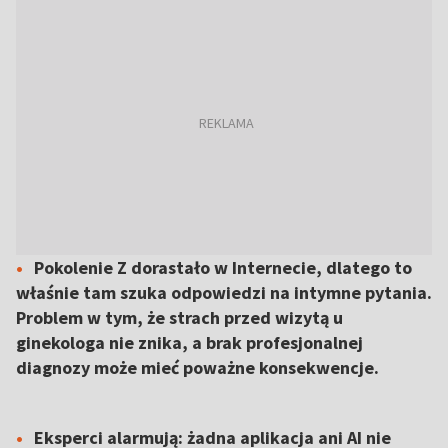
Pokolenie Z dorastało w Internecie, dlatego to
właśnie tam szuka odpowiedzi na intymne pytania.
Problem w tym, że strach przed wizytą u
ginekologa nie znika, a brak profesjonalnej
diagnozy może mieć poważne konsekwencje.
Eksperci alarmują: żadna aplikacja ani AI nie