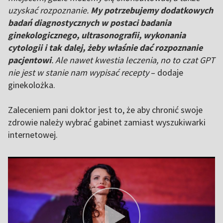
uzyskać rozpoznanie.
My potrzebujemy dodatkowych
badań diagnostycznych w postaci badania
ginekologicznego, ultrasonografii, wykonania
cytologii i tak dalej, żeby właśnie dać rozpoznanie
pacjentowi
. Ale nawet kwestia leczenia, no to czat GPT
nie jest w stanie nam wypisać recepty
– dodaje
ginekolożka.
Zaleceniem pani doktor jest to, że aby chronić swoje
zdrowie należy wybrać gabinet zamiast wyszukiwarki
internetowej.