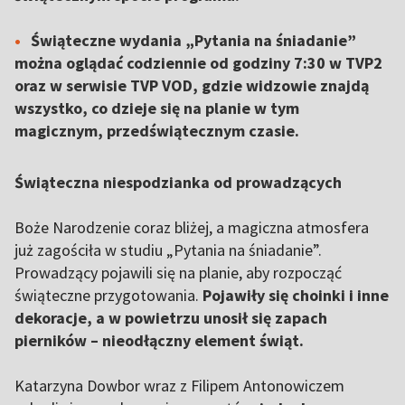
Świąteczne wydania „Pytania na śniadanie”
można oglądać codziennie od godziny 7:30 w TVP2
oraz w serwisie TVP VOD, gdzie widzowie znajdą
wszystko, co dzieje się na planie w tym
magicznym, przedświątecznym czasie.
Świąteczna niespodzianka od prowadzących
Boże Narodzenie coraz bliżej, a magiczna atmosfera
już zagościła w studiu „Pytania na śniadanie”.
Prowadzący pojawili się na planie, aby rozpocząć
świąteczne przygotowania.
Pojawiły się choinki i inne
dekoracje, a w powietrzu unosił się zapach
pierników –
nieodłączny element świąt.
Katarzyna Dowbor wraz z Filipem Antonowiczem