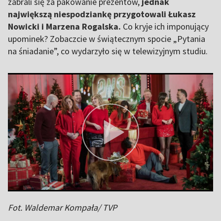
zabrali się za pakowanie prezentów,
jednak
największą niespodziankę przygotowali Łukasz
Nowicki i Marzena Rogalska.
Co kryje ich imponujący
upominek? Zobaczcie w świątecznym spocie „Pytania
na śniadanie”, co wydarzyło się w telewizyjnym studiu.
Fot. Waldemar Kompała/ TVP