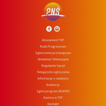
Abonament TVP
Rada Programowa
Ogłoszenia przetargowe
Akademia Telewizyjna
Regulamin tvp.pl
Telegazeta ogłoszenia
Informacje o nadawcy
Konkursy
Zgłoś program (ROPAT)
Kariera w TVP
Kontakt