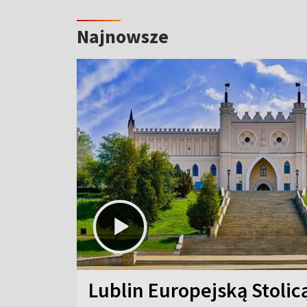
Najnowsze
Lublin Europejską Stolic