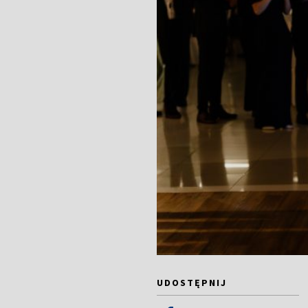
UDOSTĘPNIJ