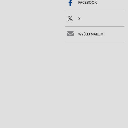
FACEBOOK
X
WYŚLIJ MAILEM