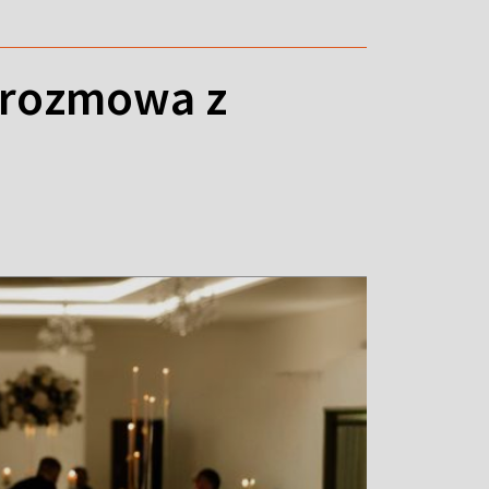
a rozmowa z