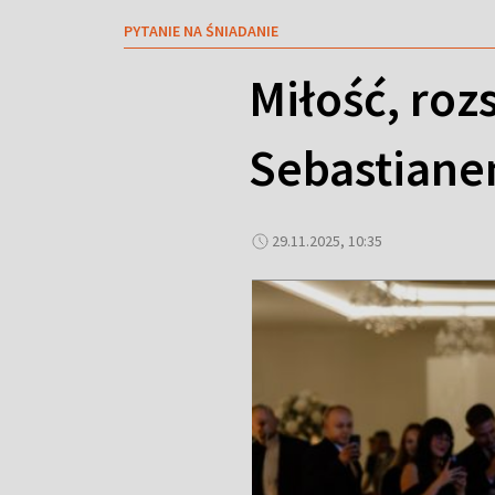
PYTANIE NA ŚNIADANIE
Miłość, roz
Sebastiane
29.11.2025, 10:35