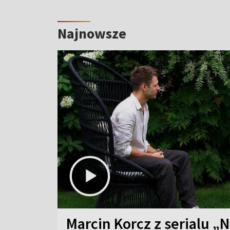
Najnowsze
Marcin Korcz z serialu „N