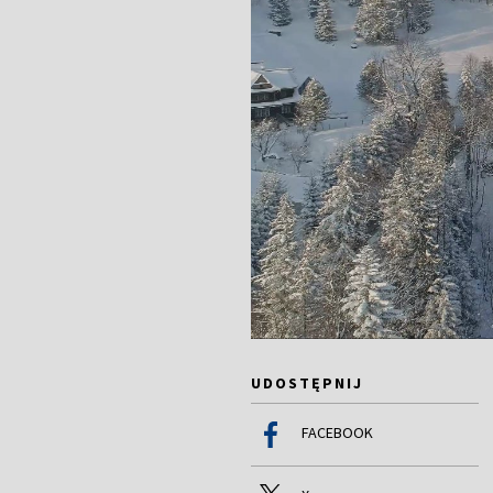
UDOSTĘPNIJ
FACEBOOK