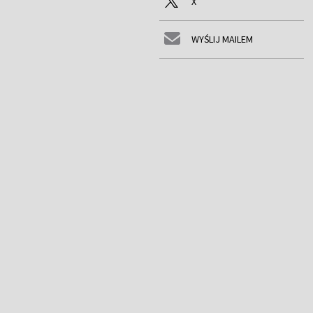
X
WYŚLIJ MAILEM