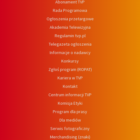
Abonament TVP
Rada Programowa
Ogłoszenia przetargowe
Akademia Telewizyjna
Regulamin tvp.pl
Telegazeta ogłoszenia
Informacje o nadawcy
Konkursy
Zgłoś program (ROPAT)
Kariera w TVP
Kontakt
Centrum informacji TVP
Komisja Etyki
Program dla prasy
Dla mediów
Serwis fotograficzny
Merchandising (znaki)