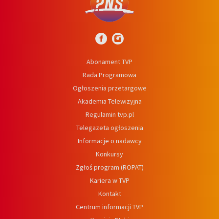
Abonament TVP
Rada Programowa
Ogłoszenia przetargowe
Akademia Telewizyjna
Regulamin tvp.pl
Telegazeta ogłoszenia
Informacje o nadawcy
Konkursy
Zgłoś program (ROPAT)
Kariera w TVP
Kontakt
Centrum informacji TVP