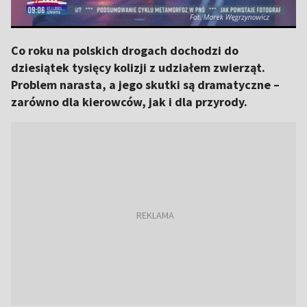
Co roku na polskich drogach dochodzi do
dziesiątek tysięcy kolizji z udziałem zwierząt.
Problem narasta, a jego skutki są dramatyczne –
zarówno dla kierowców, jak i dla przyrody.