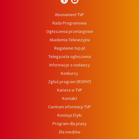
Abonament TVP
Rada Programowa
Ogłoszenia przetargowe
Akademia Telewizyjna
Regulamin tvp.pl
Telegazeta ogłoszenia
Informacje o nadawcy
Konkursy
Zgłoś program (ROPAT)
Kariera w TVP
Kontakt
Centrum informacji TVP
Komisja Etyki
Program dla prasy
Dla mediów