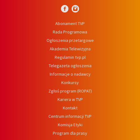
Abonament TVP
Rada Programowa
Ogłoszenia przetargowe
Akademia Telewizyjna
Regulamin tvp.pl
Telegazeta ogłoszenia
Informacje o nadawcy
Konkursy
Zgłoś program (ROPAT)
Kariera w TVP
Kontakt
Centrum informacji TVP
Komisja Etyki
Program dla prasy