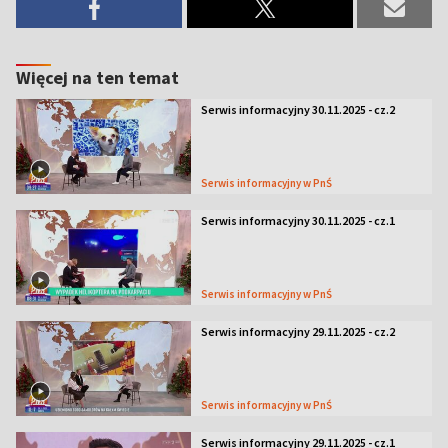
Więcej na ten temat
Serwis informacyjny 30.11.2025 - cz.2
Serwis informacyjny w PnŚ
Serwis informacyjny 30.11.2025 - cz.1
Serwis informacyjny w PnŚ
Serwis informacyjny 29.11.2025 - cz.2
Serwis informacyjny w PnŚ
Serwis informacyjny 29.11.2025 - cz.1