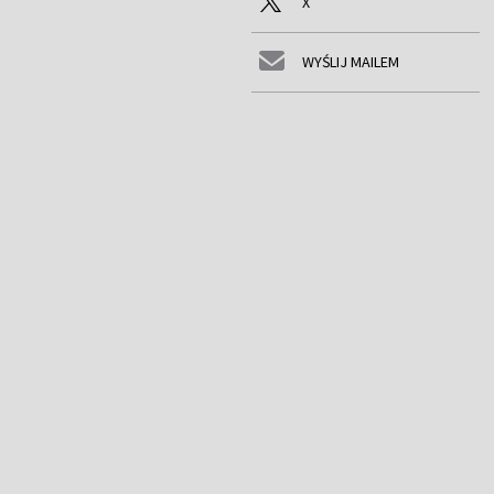
X
WYŚLIJ MAILEM