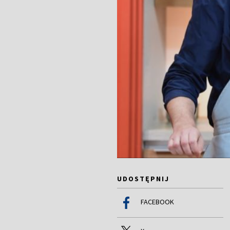
UDOSTĘPNIJ
FACEBOOK