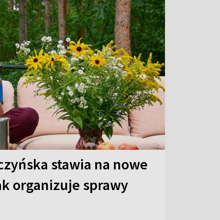
czyńska stawia na nowe
ak organizuje sprawy