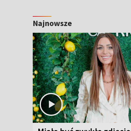
Najnowsze