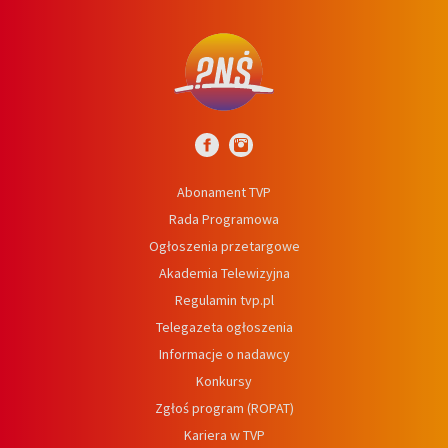
Abonament TVP
Rada Programowa
Ogłoszenia przetargowe
Akademia Telewizyjna
Regulamin tvp.pl
Telegazeta ogłoszenia
Informacje o nadawcy
Konkursy
Zgłoś program (ROPAT)
Kariera w TVP