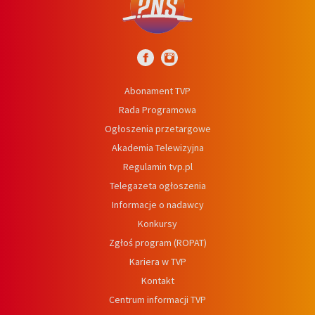
Abonament TVP
Rada Programowa
Ogłoszenia przetargowe
Akademia Telewizyjna
Regulamin tvp.pl
Telegazeta ogłoszenia
Informacje o nadawcy
Konkursy
Zgłoś program (ROPAT)
Kariera w TVP
Kontakt
Centrum informacji TVP