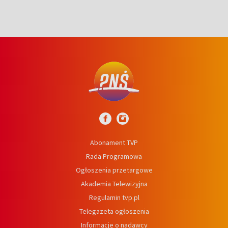
Abonament TVP
Rada Programowa
Ogłoszenia przetargowe
Akademia Telewizyjna
Regulamin tvp.pl
Telegazeta ogłoszenia
Informacje o nadawcy