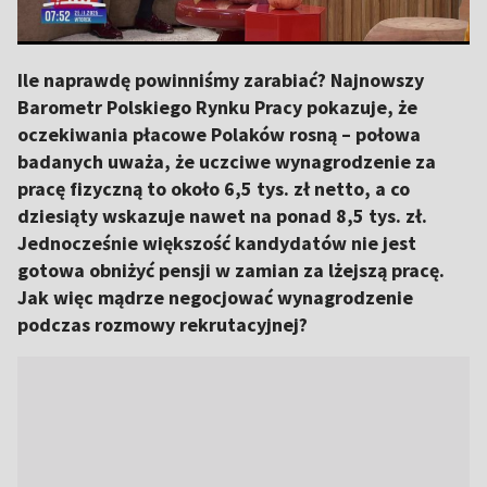
Ile naprawdę powinniśmy zarabiać? Najnowszy
Barometr Polskiego Rynku Pracy pokazuje, że
oczekiwania płacowe Polaków rosną – połowa
badanych uważa, że uczciwe wynagrodzenie za
pracę fizyczną to około 6,5 tys. zł netto, a co
dziesiąty wskazuje nawet na ponad 8,5 tys. zł.
Jednocześnie większość kandydatów nie jest
gotowa obniżyć pensji w zamian za lżejszą pracę.
Jak więc mądrze negocjować wynagrodzenie
podczas rozmowy rekrutacyjnej?