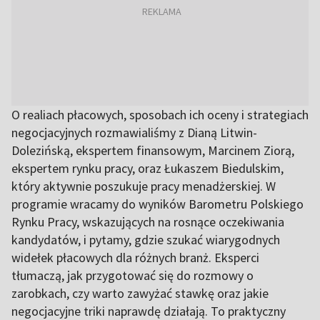
O realiach płacowych, sposobach ich oceny i strategiach
negocjacyjnych rozmawialiśmy z Dianą Litwin-
Dolezińską, ekspertem finansowym, Marcinem Ziorą,
ekspertem rynku pracy, oraz Łukaszem Biedulskim,
który aktywnie poszukuje pracy menadżerskiej. W
programie wracamy do wyników Barometru Polskiego
Rynku Pracy, wskazujących na rosnące oczekiwania
kandydatów, i pytamy, gdzie szukać wiarygodnych
widełek płacowych dla różnych branż. Eksperci
tłumaczą, jak przygotować się do rozmowy o
zarobkach, czy warto zawyżać stawkę oraz jakie
negocjacyjne triki naprawdę działają. To praktyczny