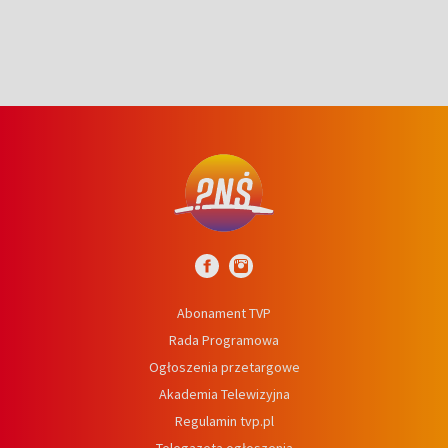
Abonament TVP
Rada Programowa
Ogłoszenia przetargowe
Akademia Telewizyjna
Regulamin tvp.pl