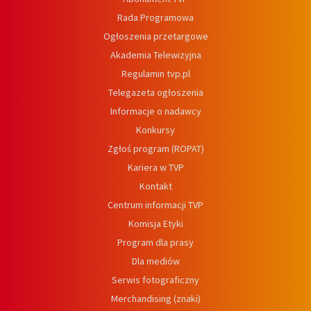
Rada Programowa
Ogłoszenia przetargowe
Akademia Telewizyjna
Regulamin tvp.pl
Telegazeta ogłoszenia
Informacje o nadawcy
Konkursy
Zgłoś program (ROPAT)
Kariera w TVP
Kontakt
Centrum informacji TVP
Komisja Etyki
Program dla prasy
Dla mediów
Serwis fotograficzny
Merchandising (znaki)