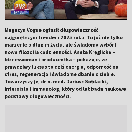
Magazyn Vogue ogłosił długowieczność
najgorętszym trendem 2025 roku. To już nie tylko
marzenie o długim życiu, ale świadomy wybór i
nowa filozofia codzienności. Aneta Kręglicka –
bizneswoman i producentka – pokazuje, że
prawdziwy luksus to dziś energia, odporność na
stres, regeneracja i świadome dbanie o siebie.
Towarzyszy jej dr n. med. Dariusz Sołdacki,
internista i immunolog, który od lat bada naukowe
podstawy długowieczności.