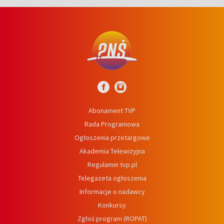
Abonament TVP
Rada Programowa
Ogłoszenia przetargowe
Akademia Telewizyjna
Regulamin tvp.pl
Telegazeta ogłoszenia
Informacje o nadawcy
Konkursy
Zgłoś program (ROPAT)