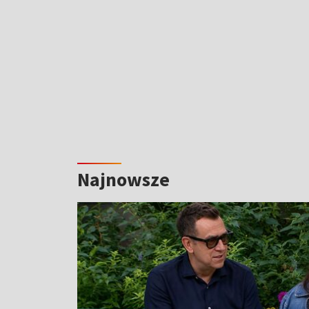
Najnowsze