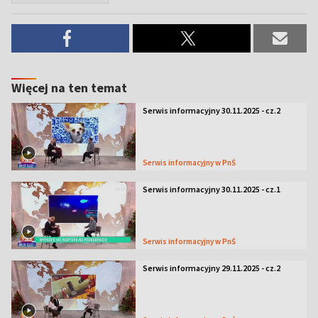
Więcej na ten temat
Serwis informacyjny 30.11.2025 - cz.2
Serwis informacyjny w PnŚ
Serwis informacyjny 30.11.2025 - cz.1
Serwis informacyjny w PnŚ
Serwis informacyjny 29.11.2025 - cz.2