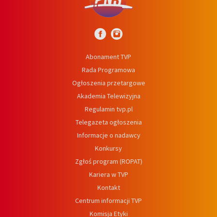
Abonament TVP
Rada Programowa
Ogłoszenia przetargowe
Akademia Telewizyjna
Regulamin tvp.pl
Telegazeta ogłoszenia
Informacje o nadawcy
Konkursy
Zgłoś program (ROPAT)
Kariera w TVP
Kontakt
Centrum informacji TVP
Komisja Etyki