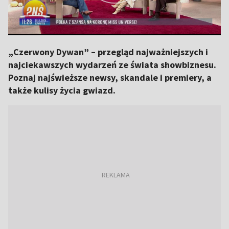
„Czerwony Dywan” – przegląd najważniejszych i
najciekawszych wydarzeń ze świata showbiznesu.
Poznaj najświeższe newsy, skandale i premiery, a
także kulisy życia gwiazd.