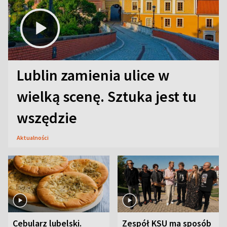
Lublin zamienia ulice w
wielką scenę. Sztuka jest tu
wszędzie
Aktualności
Cebularz lubelski.
Zespół KSU ma sposób