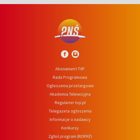
Abonament TVP
Rada Programowa
Ogłoszenia przetargowe
Akademia Telewizyjna
Regulamin tvp.pl
Telegazeta ogłoszenia
Informacje o nadawcy
Konkursy
Zgłoś program (ROPAT)