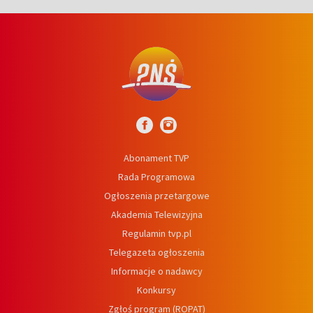
Abonament TVP
Rada Programowa
Ogłoszenia przetargowe
Akademia Telewizyjna
Regulamin tvp.pl
Telegazeta ogłoszenia
Informacje o nadawcy
Konkursy
Zgłoś program (ROPAT)