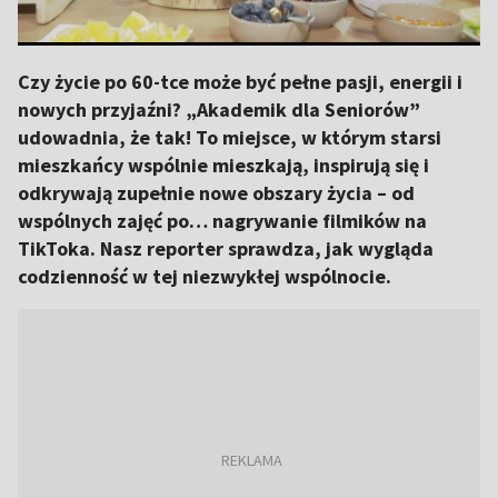
Czy życie po 60-tce może być pełne pasji, energii i
nowych przyjaźni? „Akademik dla Seniorów”
udowadnia, że tak! To miejsce, w którym starsi
mieszkańcy wspólnie mieszkają, inspirują się i
odkrywają zupełnie nowe obszary życia – od
wspólnych zajęć po… nagrywanie filmików na
TikToka. Nasz reporter sprawdza, jak wygląda
codzienność w tej niezwykłej wspólnocie.