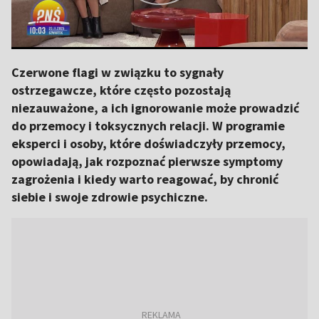
Czerwone flagi w związku to sygnały
ostrzegawcze, które często pozostają
niezauważone, a ich ignorowanie może prowadzić
do przemocy i toksycznych relacji. W programie
eksperci i osoby, które doświadczyły przemocy,
opowiadają, jak rozpoznać pierwsze symptomy
zagrożenia i kiedy warto reagować, by chronić
siebie i swoje zdrowie psychiczne.