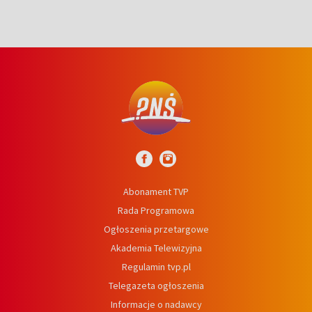
Abonament TVP
Rada Programowa
Ogłoszenia przetargowe
Akademia Telewizyjna
Regulamin tvp.pl
Telegazeta ogłoszenia
Informacje o nadawcy