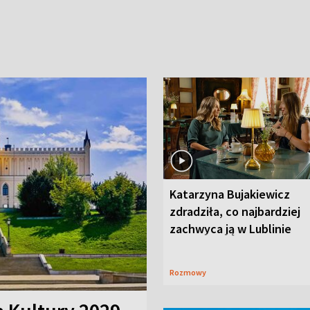
Katarzyna Bujakiewicz
zdradziła, co najbardziej
zachwyca ją w Lublinie
Rozmowy