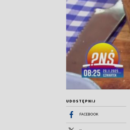
UDOSTĘPNIJ
FACEBOOK