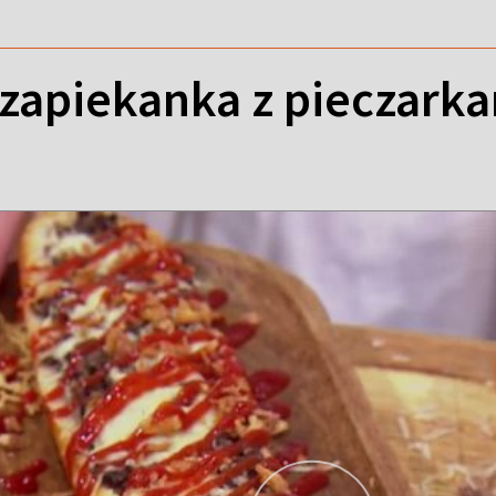
 zapiekanka z pieczark