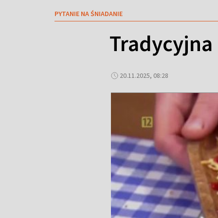
PYTANIE NA ŚNIADANIE
Tradycyjna
20.11.2025, 08:28