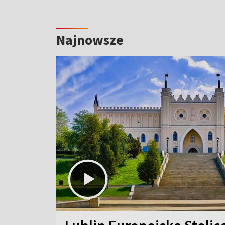
Najnowsze