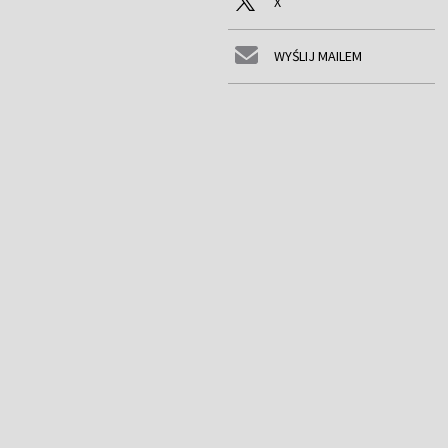
X
WYŚLIJ MAILEM