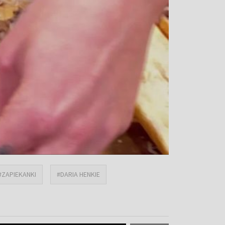
#ZAPIEKANKI
#DARIA HENKIE