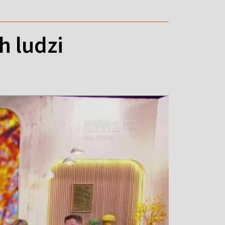
h ludzi