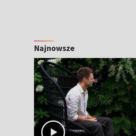
Najnowsze