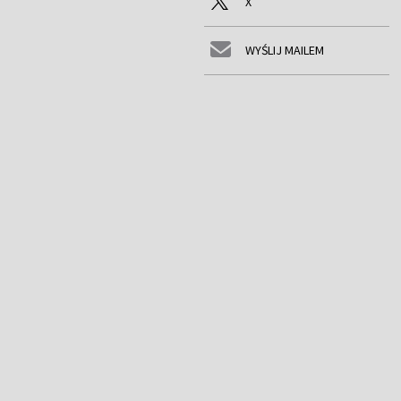
X
WYŚLIJ MAILEM