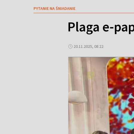
PYTANIE NA ŚNIADANIE
Plaga e-pa
20.11.2025, 08:22