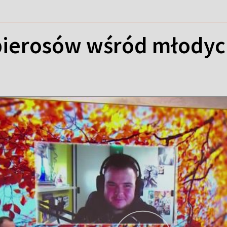
pierosów wśród młodyc