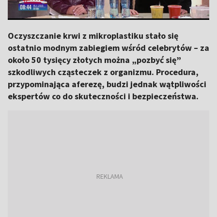
Oczyszczanie krwi z mikroplastiku stało się
ostatnio modnym zabiegiem wśród celebrytów – za
około 50 tysięcy złotych można „pozbyć się”
szkodliwych cząsteczek z organizmu. Procedura,
przypominająca aferezę, budzi jednak wątpliwości
ekspertów co do skuteczności i bezpieczeństwa.