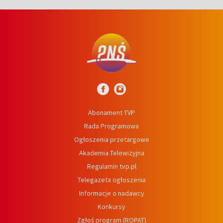
Abonament TVP
Rada Programowa
Ogłoszenia przetargowe
Akademia Telewizyjna
Regulamin tvp.pl
Telegazeta ogłoszenia
Informacje o nadawcy
Konkursy
Zgłoś program (ROPAT)