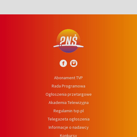
Abonament TVP
Rada Programowa
Ogłoszenia przetargowe
Akademia Telewizyjna
Regulamin tvp.pl
Telegazeta ogłoszenia
Informacje o nadawcy
Konkursy