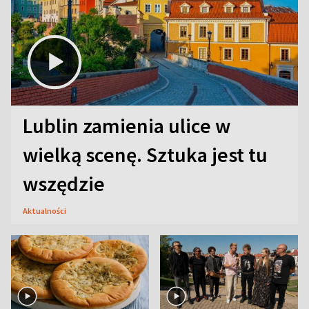
Lublin zamienia ulice w
wielką scenę. Sztuka jest tu
wszędzie
Aktualności