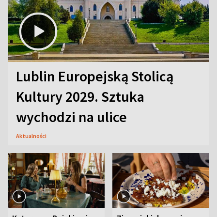
Lublin Europejską Stolicą
Kultury 2029. Sztuka
wychodzi na ulice
Aktualności