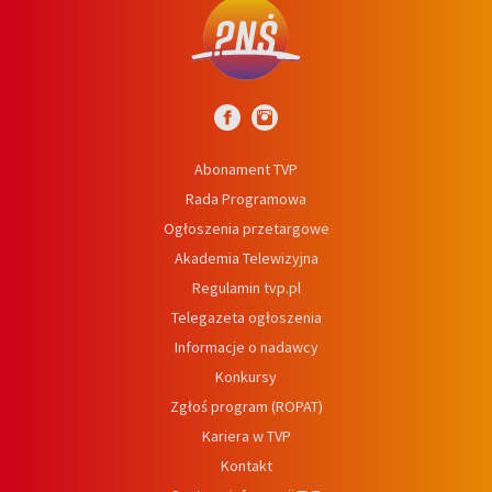
Abonament TVP
Rada Programowa
Ogłoszenia przetargowe
Akademia Telewizyjna
Regulamin tvp.pl
Telegazeta ogłoszenia
Informacje o nadawcy
Konkursy
Zgłoś program (ROPAT)
Kariera w TVP
Kontakt