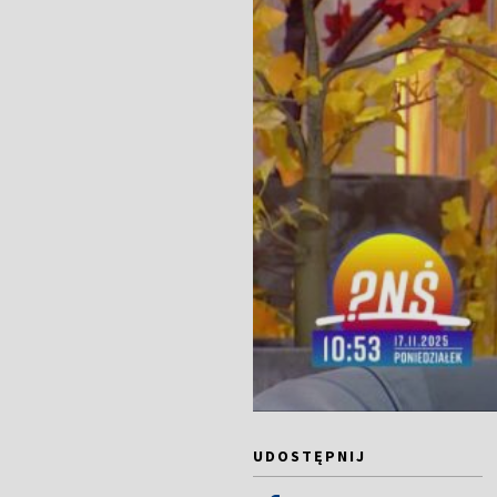
UDOSTĘPNIJ