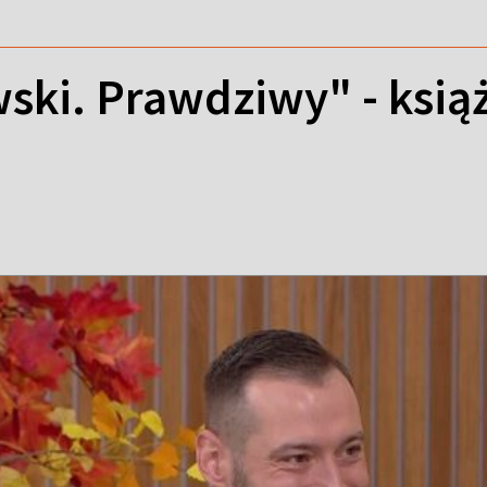
ki. Prawdziwy" - książ