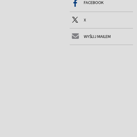
FACEBOOK
X
WYŚLIJ MAILEM