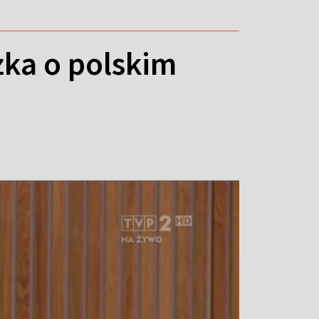
ka o polskim