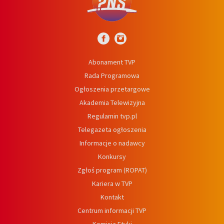
Abonament TVP
Rada Programowa
Ogłoszenia przetargowe
Akademia Telewizyjna
Regulamin tvp.pl
Telegazeta ogłoszenia
Informacje o nadawcy
Konkursy
Zgłoś program (ROPAT)
Kariera w TVP
Kontakt
Centrum informacji TVP