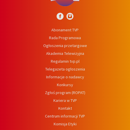
Abonament TVP
Rada Programowa
Ogłoszenia przetargowe
Akademia Telewizyjna
Regulamin tvp.pl
Telegazeta ogłoszenia
Informacje o nadawcy
Konkursy
Zgłoś program (ROPAT)
Kariera w TVP
Kontakt
Centrum informacji TVP
Komisja Etyki