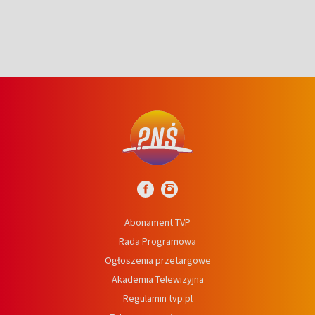
Abonament TVP
Rada Programowa
Ogłoszenia przetargowe
Akademia Telewizyjna
Regulamin tvp.pl