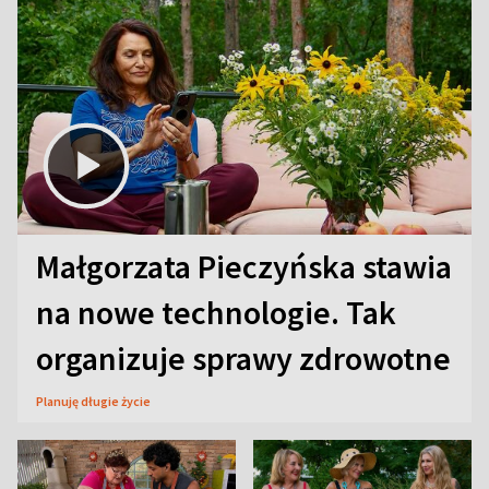
Małgorzata Pieczyńska stawia
na nowe technologie. Tak
organizuje sprawy zdrowotne
Planuję długie życie