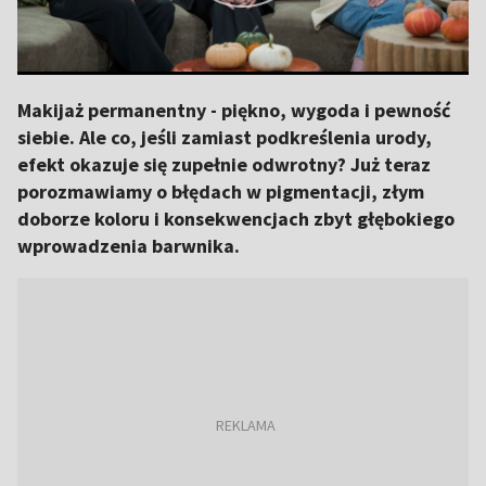
Makijaż permanentny - piękno, wygoda i pewność
siebie. Ale co, jeśli zamiast podkreślenia urody,
efekt okazuje się zupełnie odwrotny? Już teraz
porozmawiamy o błędach w pigmentacji, złym
doborze koloru i konsekwencjach zbyt głębokiego
wprowadzenia barwnika.