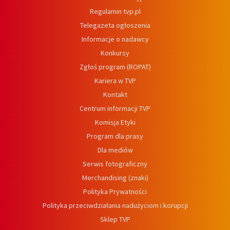
Regulamin tvp.pl
Telegazeta ogłoszenia
Informacje o nadawcy
Konkursy
Zgłoś program (ROPAT)
Kariera w TVP
Kontakt
Centrum informacji TVP
Komisja Etyki
Program dla prasy
Dla mediów
Serwis fotograficzny
Merchandising (znaki)
Polityka Prywatności
Polityka przeciwdziałania nadużyciom i korupcji
Sklep TVP