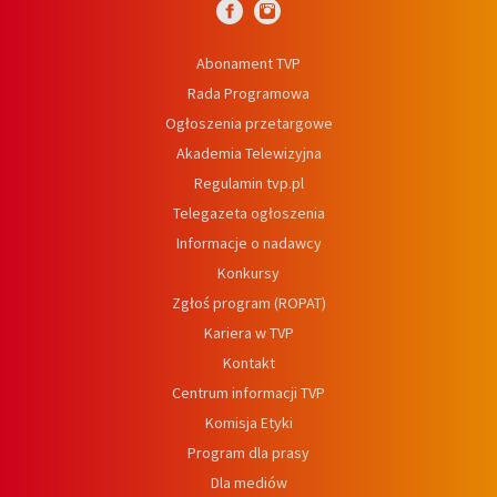
Abonament TVP
Rada Programowa
Ogłoszenia przetargowe
Akademia Telewizyjna
Regulamin tvp.pl
Telegazeta ogłoszenia
Informacje o nadawcy
Konkursy
Zgłoś program (ROPAT)
Kariera w TVP
Kontakt
Centrum informacji TVP
Komisja Etyki
Program dla prasy
Dla mediów