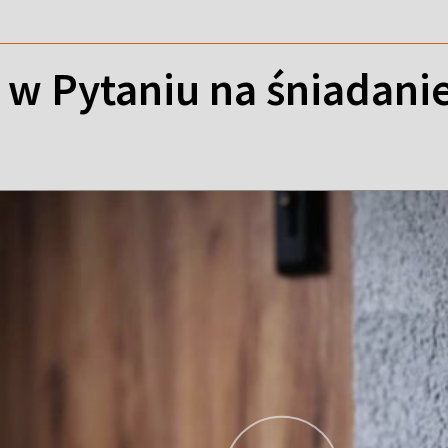
 w Pytaniu na śniadani