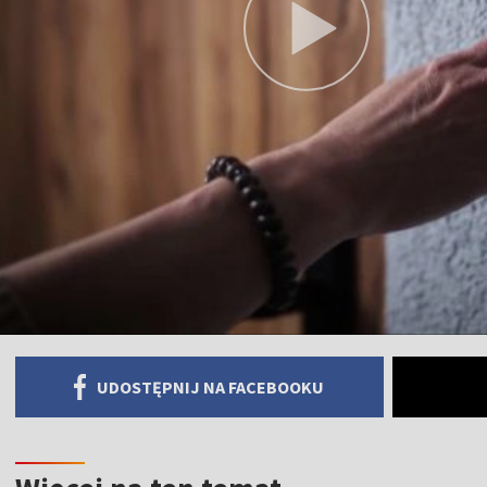
UDOSTĘPNIJ NA FACEBOOKU