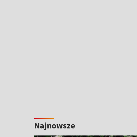
Najnowsze