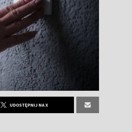
UDOSTĘPNIJ NA X