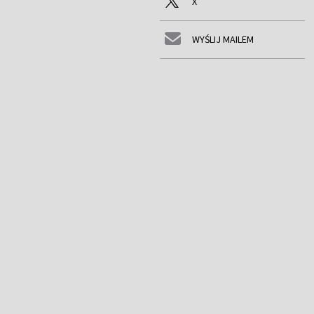
X
WYŚLIJ MAILEM