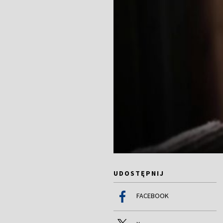
UDOSTĘPNIJ
FACEBOOK