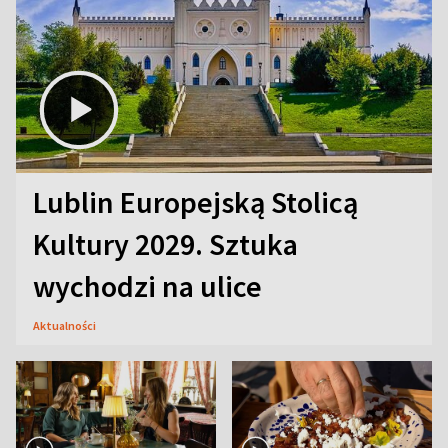
Lublin Europejską Stolicą
Kultury 2029. Sztuka
wychodzi na ulice
Aktualności