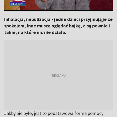
Inhalacja, nebulizacja - jedne dzieci przyjmują je ze
spokojem, inne muszą oglądać bajkę, a są pewnie i
takie, na które nic nie działa.
Jakby nie było, jest to podstawowa forma pomocy