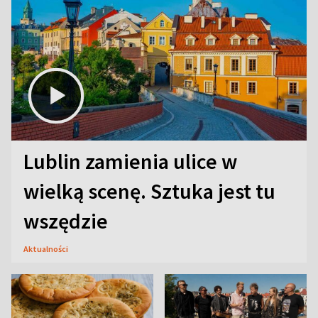
Lublin zamienia ulice w
wielką scenę. Sztuka jest tu
wszędzie
Aktualności