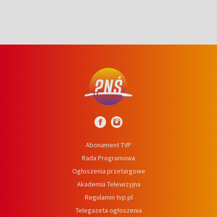
Abonament TVP
Rada Programowa
Ogłoszenia przetargowe
Akademia Telewizyjna
Regulamin tvp.pl
Telegazeta ogłoszenia