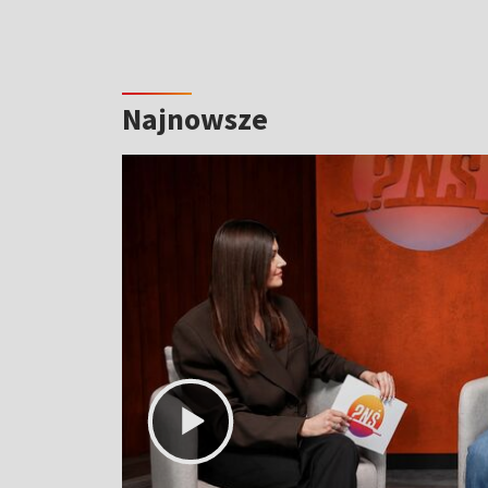
Najnowsze