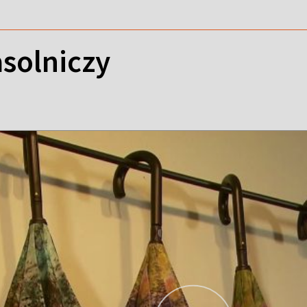
solniczy