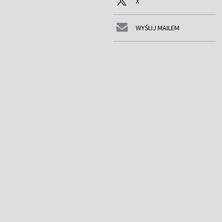
X
WYŚLIJ MAILEM