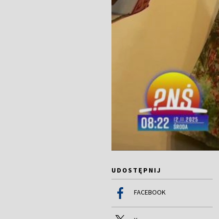
UDOSTĘPNIJ
FACEBOOK