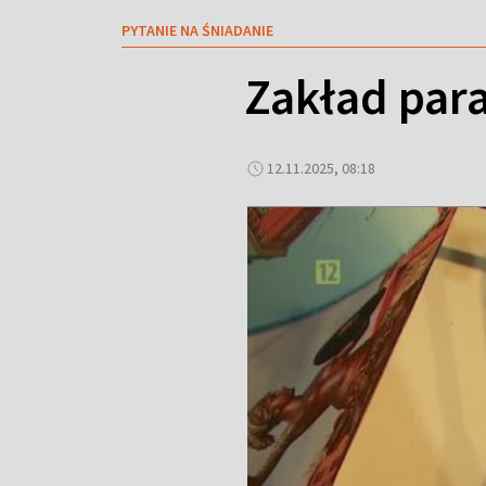
PYTANIE NA ŚNIADANIE
Zakład para
12.11.2025, 08:18