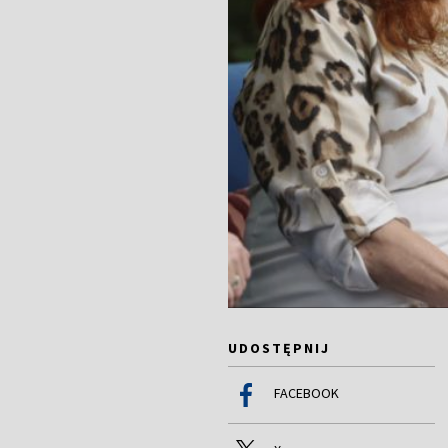
UDOSTĘPNIJ
FACEBOOK