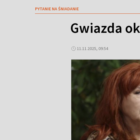
PYTANIE NA ŚNIADANIE
Gwiazda ok
11.11.2025, 09:54