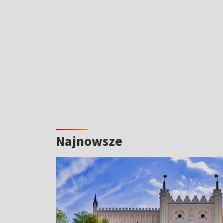
Najnowsze