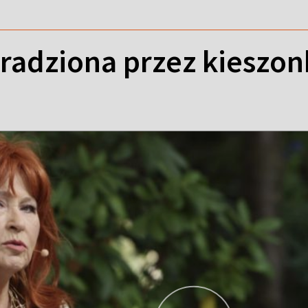
radziona przez kieszo