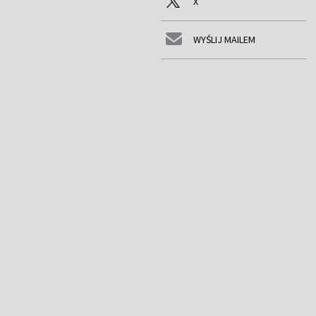
X
WYŚLIJ MAILEM