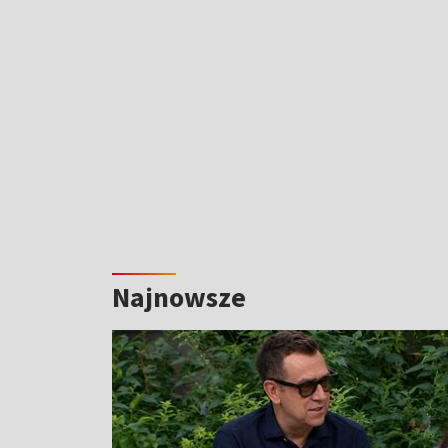
Najnowsze