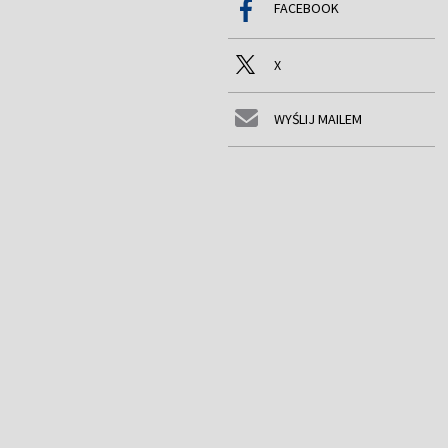
FACEBOOK
X
WYŚLIJ MAILEM