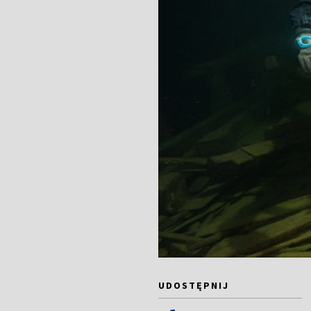
UDOSTĘPNIJ