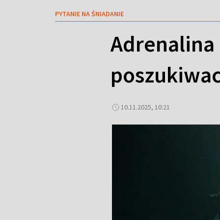
PYTANIE NA ŚNIADANIE
Adrenalina 
poszukiwa
10.11.2025, 10:21