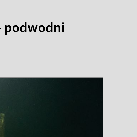
i - podwodni