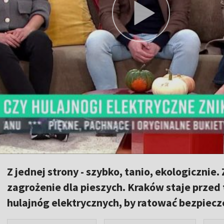
Z jednej strony - szybko, tanio, ekologicznie. 
zagrożenie dla pieszych. Kraków staje prze
hulajnóg elektrycznych, by ratować bezpie