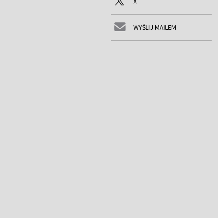
X
WYŚLIJ MAILEM