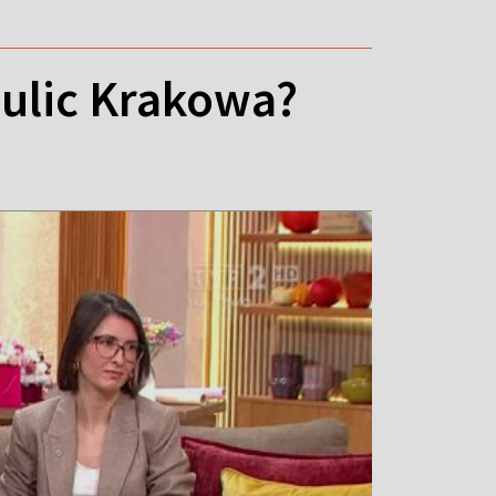
 ulic Krakowa?