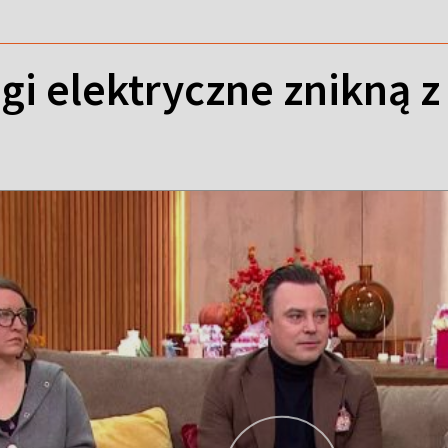
gi elektryczne znikną z