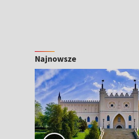
Najnowsze