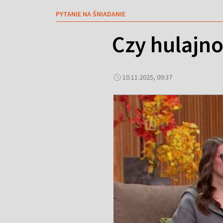
PYTANIE NA ŚNIADANIE
Czy hulajno
10.11.2025, 09:37