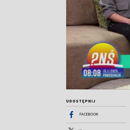
UDOSTĘPNIJ
FACEBOOK