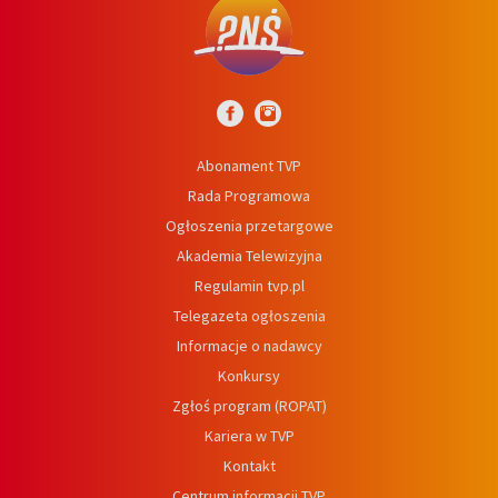
Abonament TVP
Rada Programowa
Ogłoszenia przetargowe
Akademia Telewizyjna
Regulamin tvp.pl
Telegazeta ogłoszenia
Informacje o nadawcy
Konkursy
Zgłoś program (ROPAT)
Kariera w TVP
Kontakt
Centrum informacji TVP