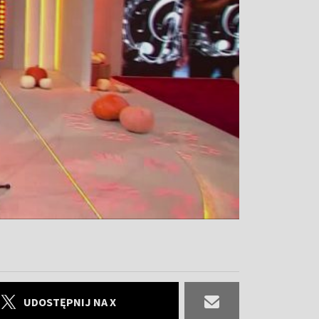
UDOSTĘPNIJ NA X