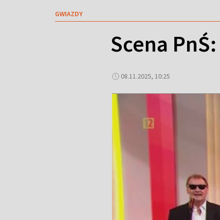
GWIAZDY
Scena PnŚ:
08.11.2025, 10:25