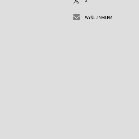
X
WYŚLIJ MAILEM