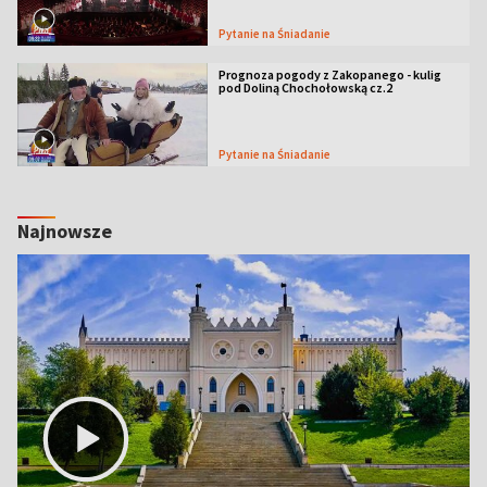
Pytanie na Śniadanie
Prognoza pogody z Zakopanego - kulig
pod Doliną Chochołowską cz.2
Pytanie na Śniadanie
Najnowsze