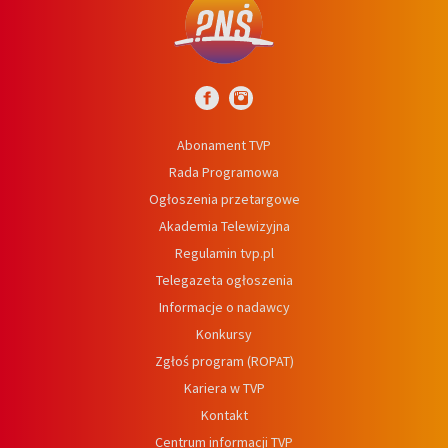
Abonament TVP
Rada Programowa
Ogłoszenia przetargowe
Akademia Telewizyjna
Regulamin tvp.pl
Telegazeta ogłoszenia
Informacje o nadawcy
Konkursy
Zgłoś program (ROPAT)
Kariera w TVP
Kontakt
Centrum informacji TVP