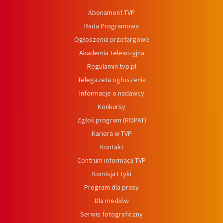
Abonament TVP
Rada Programowa
Ogłoszenia przetargowe
Akademia Telewizyjna
Regulamin tvp.pl
Telegazeta ogłoszenia
Informacje o nadawcy
Konkursy
Zgłoś program (ROPAT)
Kariera w TVP
Kontakt
Centrum informacji TVP
Komisja Etyki
Program dla prasy
Dla mediów
Serwis fotograficzny