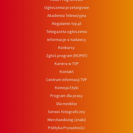
Ogłoszenia przetargowe
Akademia Telewizyjna
Regulamin tvp.pl
Telegazeta ogłoszenia
Informacje o nadawcy
Konkursy
Zgłoś program (ROPAT)
Kariera w TVP
Kontakt
Centrum informacji TVP
Komisja Etyki
Program dla prasy
Dla mediów
Serwis fotograficzny
Merchandising (znaki)
Polityka Prywatności