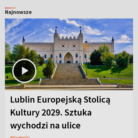
Najnowsze
Lublin Europejską Stolicą
Kultury 2029. Sztuka
wychodzi na ulice
Aktualności