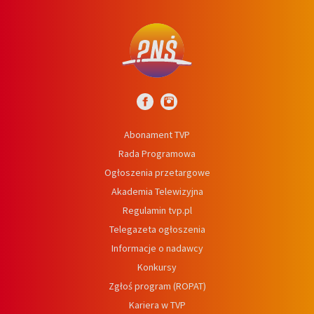
Abonament TVP
Rada Programowa
Ogłoszenia przetargowe
Akademia Telewizyjna
Regulamin tvp.pl
Telegazeta ogłoszenia
Informacje o nadawcy
Konkursy
Zgłoś program (ROPAT)
Kariera w TVP